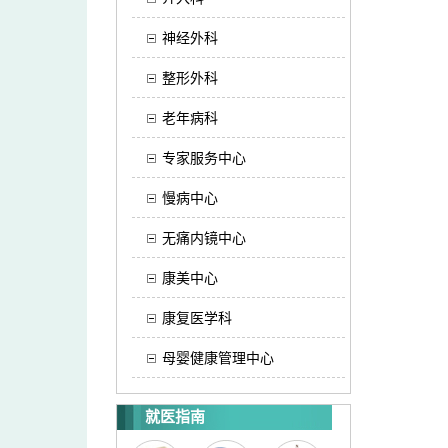
神经外科
整形外科
老年病科
专家服务中心
慢病中心
无痛内镜中心
康美中心
康复医学科
母婴健康管理中心
就医指南