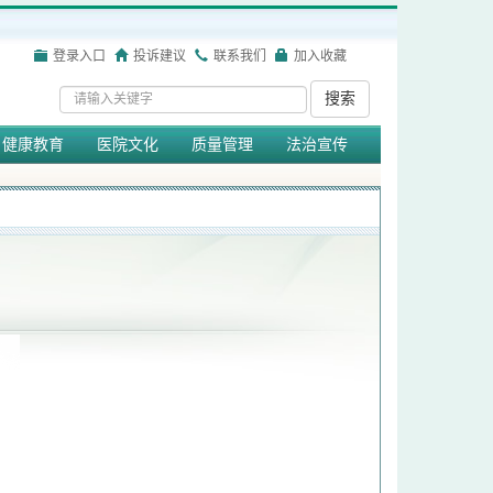
登录入口
投诉建议
联系我们
加入收藏
搜索
健康教育
医院文化
质量管理
法治宣传