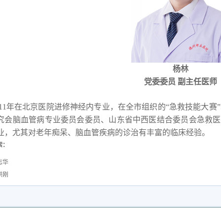
杨林
党委委员 副主任医师
1年在北京医院进修神经内专业，在全市组织的“急救技能大赛”
究会脑血管病专业委员会委员、山东省中西医结合委员会急救医
业，尤其对老年痴呆、脑血管疾病的诊治有丰富的临床经验。
索：
志华
洪刚