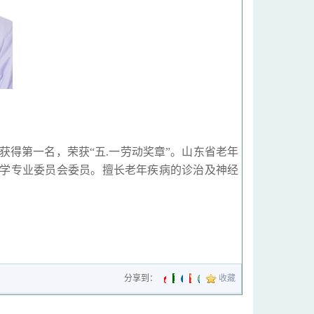
获得第一名，荣获“五.一劳动奖章”。山东省老年
学专业委员会委员。擅长老年疾病的诊治及神经
分享到：
收藏