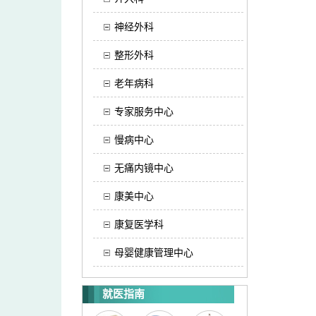
神经外科
整形外科
老年病科
专家服务中心
慢病中心
无痛内镜中心
康美中心
康复医学科
母婴健康管理中心
就医指南