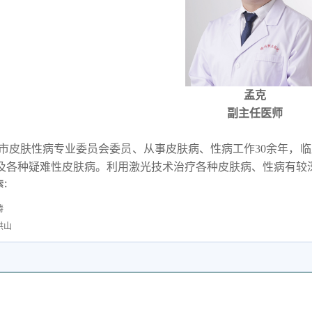
孟克
副主任医师
皮肤性病专业委员会委员、从事皮肤病、性病工作30余年，临
及各种疑难性皮肤病。利用激光技术治疗各种皮肤病、性病有较
索：
涛
洪山