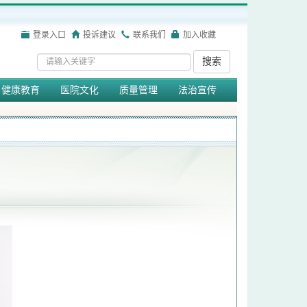
登录入口
投诉建议
联系我们
加入收藏
搜索
健康教育
医院文化
质量管理
法治宣传