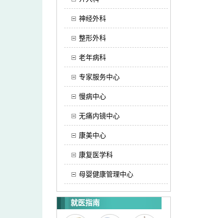
神经外科
整形外科
老年病科
专家服务中心
慢病中心
无痛内镜中心
康美中心
康复医学科
母婴健康管理中心
就医指南