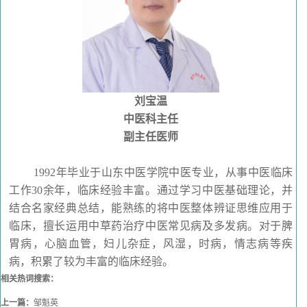
刘宝温
中医科主任
副主任医师
1992年毕业于山东中医学院中医专业，从事中医临床
工作30余年，临床经验丰富。通过学习中医基础理论，并
结合名家经典总结，能熟练的将中医整体辨证思维应用于
临床，擅长运用中草药治疗中医常见病及多发病。对于脾
胃病，心脑血管，妇儿杂症，风湿，时病，情志病等疾
病，积累了较为丰富的临床经验。
相关热词搜索：
上一篇：
邹魁英