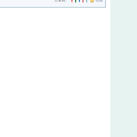
分享到：
收藏