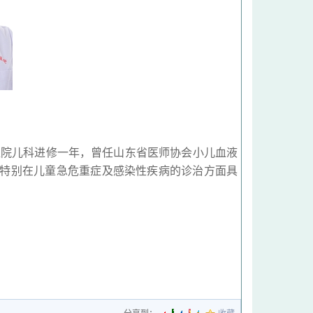
医院儿科进修一年，曾任山东省医师协会小儿血液
特别在儿童急危重症及感染性疾病的诊治方面具