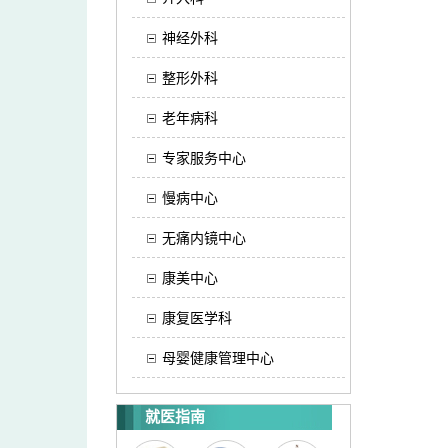
神经外科
整形外科
老年病科
专家服务中心
慢病中心
无痛内镜中心
康美中心
康复医学科
母婴健康管理中心
就医指南