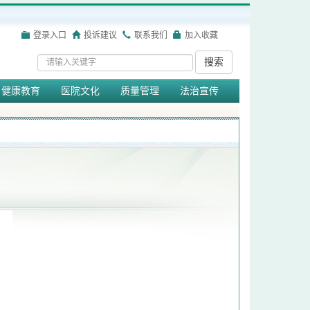
登录入口
投诉建议
联系我们
加入收藏
搜索
健康教育
医院文化
质量管理
法治宣传