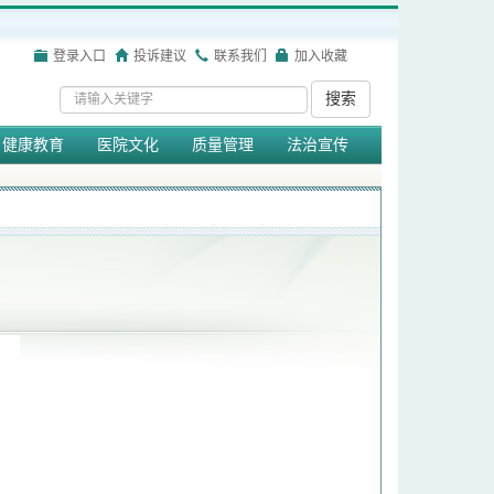
登录入口
投诉建议
联系我们
加入收藏
搜索
健康教育
医院文化
质量管理
法治宣传