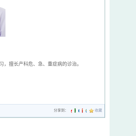
学习，擅长产科危、急、重症病的诊治。
分享到：
收藏