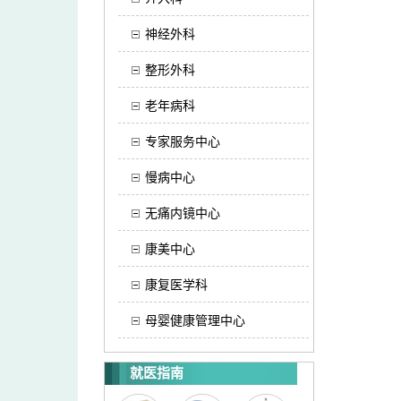
神经外科
整形外科
老年病科
专家服务中心
慢病中心
无痛内镜中心
康美中心
康复医学科
母婴健康管理中心
就医指南