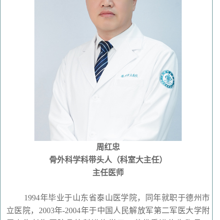
周红忠
骨外科学科带头人（科室大主任）
主任医师
1994年毕业于山东省泰山医学院，同年就职于德州市
立医院，2003年-2004年于中国人民解放军第二军医大学附