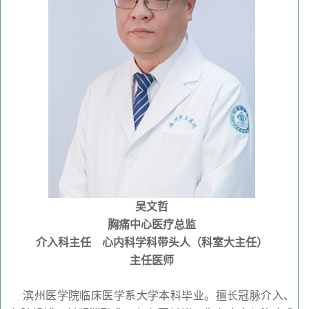
吴文哲
胸痛中心医疗总监
介入科主任 心内科学科带头人（科室大主任）
主任医师
滨州医学院临床医学系大学本科毕业。擅长冠脉介入、