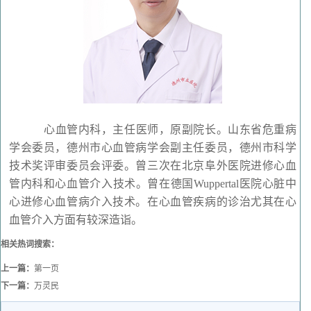
心血管内科，主任医师，原副院长。山东省危重病
学会委员，德州市心血管病学会副主任委员，德州市科学
技术奖评审委员会评委。曾三次在北京阜外医院进修心血
管内科和心血管介入技术。曾在德国Wuppertal医院心脏中
心进修心血管病介入技术。在心血管疾病的诊治尤其在心
血管介入方面有较深造诣。
相关热词搜索：
上一篇：
第一页
下一篇：
万灵民