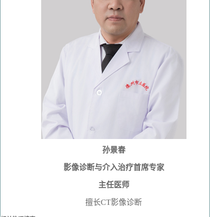
孙景春
影像诊断与介入治疗首席专家
主任医师
擅长CT影像诊断