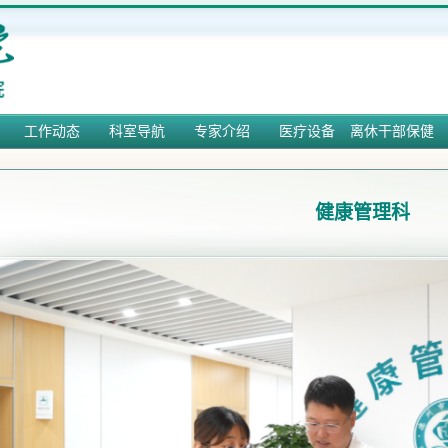
工作动态
科室导航
专家介绍
医疗设备
离休干部保健
健康管理科