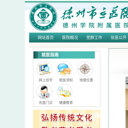
网站首页
医院概况
党群工作
信息公开
就医指南
网上挂号
就医须知
地理位置
名医门诊
健康教育