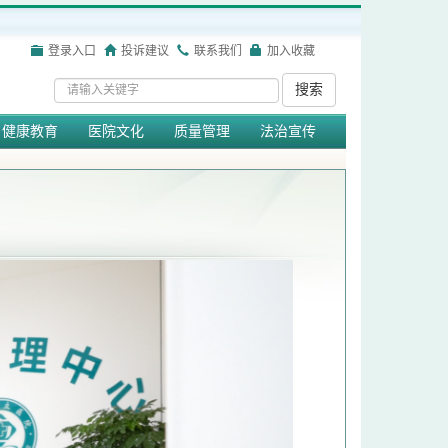
登录入口
投诉建议
联系我们
加入收藏
搜索
健康教育
医院文化
质量管理
法治宣传