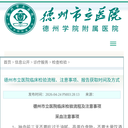
导
航
首页
>
信息公开
>
诊疗服务
>
检查检验
>
德州市立医院临床检验流程、注意事项、报告获取时间及方式
发布时间：2026-04-24 PM03:28:13 来源：
德州市立医院临床检验流程及注意事项
采血注意事项
、抽血前三天不要吃过于油腻、高蛋白食物，不要大量饮酒
1