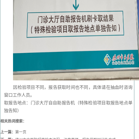
因检验项目不同，报告获取时间也不同，具体请在抽血时咨询
窗口工作人员。
取报告地点：门诊大厅自自助报告机（特殊检验项目取报告地点单
独告知）
相关热词搜索：
上一篇：
第一页