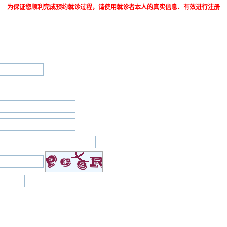
为保证您顺利完成预约就诊过程，请使用就诊者本人的真实信息、有效进行注册