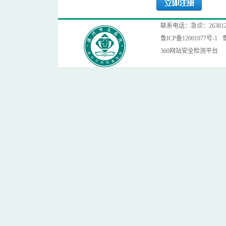
联系电话：急诊：2638120
鲁ICP备12001077号-1
360网站安全检测平台