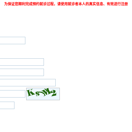
为保证您顺利完成预约就诊过程，请使用就诊者本人的真实信息、有效进行注册