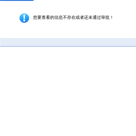
您要查看的信息不存在或者还未通过审批！