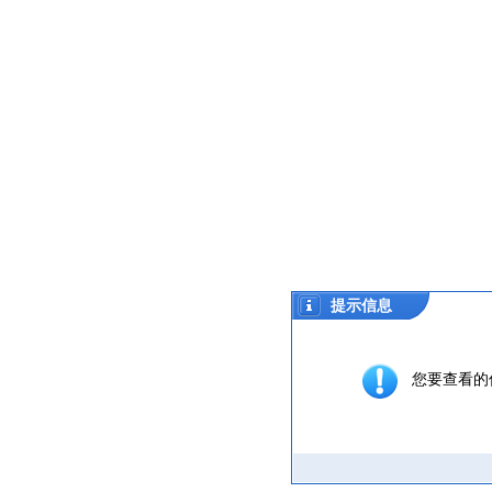
提示信息
您要查看的