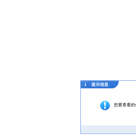
提示信息
您要查看的