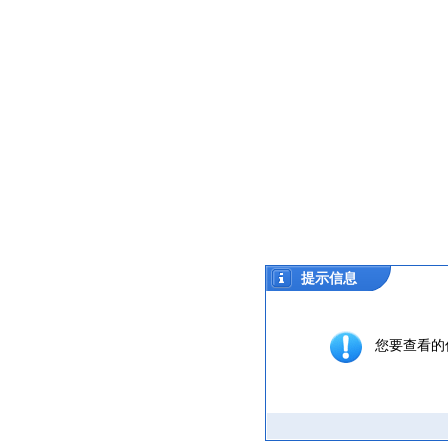
提示信息
您要查看的